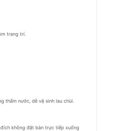
 trang trí.
 thấm nước, dễ vệ sinh lau chùi.
đích không đặt bàn trực tiếp xuống