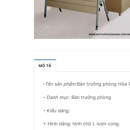
MÔ TẢ
–
Tên sản phẩm:
Bàn trưởng phòng Hòa 
–
Danh mục:
Bàn trưởng phòng
– Kiểu dáng:
+ Hình dáng: hình chữ L lượn cong.