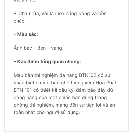
+ Chậu rửa, vòi là inox sáng bóng và bền
chắc.
– Màu sắc:
Ánh bạc – đen – vàng.
– Đặc điểm tổng quan chung:
Mẫu bàn thí nghiệm đa năng BTN102 có sự
khác biệt so với bàn ghế thí nghiệm Hòa Phát
BTN 101 có thiết kế cầu kỳ, đảm bảo đầy đủ
công năng của một chiếc bàn dùng trong
phòng thí nghiệm, mang đến sự tiện lợi và an
toàn nhất cho người sử dụng.