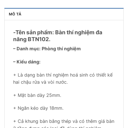
MÔ TẢ
-Tên sản phẩm: Bàn thí nghiệm đa
năng BTN102.
– Danh mục: Phòng thí nghiệm
– Kiểu dáng:
+ Là dạng bàn thí nghiệm hoá sinh có thiết kế
hai chậu rửa và vòi nước.
+ Mặt bàn dày 25mm.
+ Ngăn kéo dày 18mm.
+ Cả khung bàn bằng thép và có thêm giá bàn