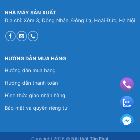
NHÀ MÁY SẢN XUẤT
Địa chỉ: Xóm 3, Đồng Nhân, Đông La, Hoài Đức, Hà Nội
HƯỚNG DẪN MUA HÀNG
Hướng dẫn mua hàng
Hướng dẫn thanh toán
Hình thức giao nhận hàng
Bảo mật và quyền riêng tư
Copyright 2026 ©
Nội thất Tân Phát