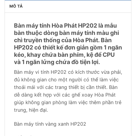
MÔ TẢ
Bàn máy tính Hòa Phát HP202 là mẫu
bàn thuộc dòng bàn máy tính màu ghi
chì truyền thống của Hòa Phát. Bàn
HP202 có thiết kế đơn giản gồm 1 ngăn
kéo, khay chứa bàn phím, kệ để CPU
và 1 ngăn lửng chứa đồ tiện lợi.
Bàn máy vi tính HP202 có kích thước vừa phải,
đủ không gian cho một người có thể làm việc
thoải mái với các trang thiết bị cần thiết. Bàn
dễ dàng kết hợp với các ghế xoay Hòa Phát
giúp không gian phòng làm việc thêm phần trẻ
trung, hiện đại.
Bàn máy tính vàng xanh HP202