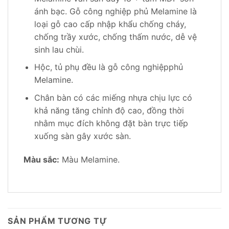
ánh bạc. Gỗ công nghiệp phủ Melamine là
loại gỗ cao cấp nhập khẩu chống cháy,
chống trầy xước, chống thấm nước, dễ vệ
sinh lau chùi.
Hộc, tủ phụ đều là gỗ công nghiệpphủ
Melamine.
Chân bàn có các miếng nhựa chịu lực có
khả năng tăng chỉnh độ cao, đồng thời
nhằm mục đích không đặt bàn trực tiếp
xuống sàn gây xước sàn.
Màu sắc:
Màu Melamine.
SẢN PHẨM TƯƠNG TỰ