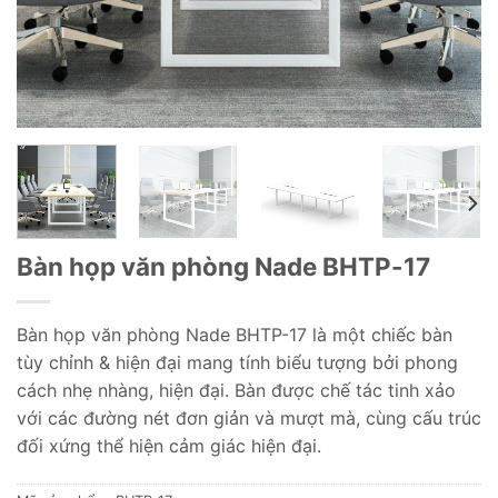
Bàn họp văn phòng Nade BHTP-17
Bàn họp văn phòng Nade BHTP-17 là một chiếc bàn
tùy chỉnh & hiện đại mang tính biểu tượng bởi phong
cách nhẹ nhàng, hiện đại. Bàn được chế tác tinh xảo
với các đường nét đơn giản và mượt mà, cùng cấu trúc
đối xứng thể hiện cảm giác hiện đại.