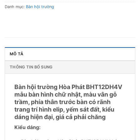
Danh mục:
Bàn hội trường
MÔ TẢ
THÔNG TIN BỔ SUNG
Bàn hội trường Hòa Phát BHT12DH4V
mẫu bàn hình chữ nhật, màu vân gỗ
trầm, phía thân trước bàn có rãnh
trang trí hình elip, yếm sát đất, kiểu
dáng hiện đại, giá cả phải chăng
Kiểu dáng: