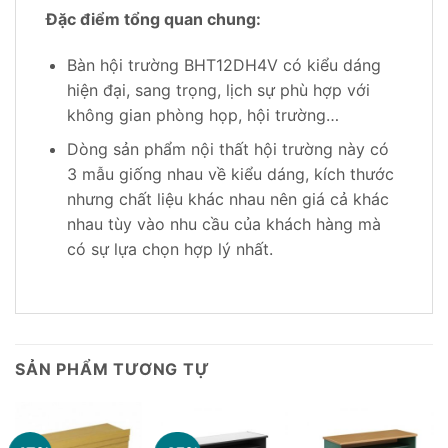
Đặc điểm tổng quan chung:
Bàn hội trường BHT12DH4V có kiểu dáng
hiện đại, sang trọng, lịch sự phù hợp với
không gian phòng họp, hội trường…
Dòng sản phẩm nội thất hội trường này có
3 mẫu giống nhau về kiểu dáng, kích thước
nhưng chất liệu khác nhau nên giá cả khác
nhau tùy vào nhu cầu của khách hàng mà
có sự lựa chọn hợp lý nhất.
SẢN PHẨM TƯƠNG TỰ