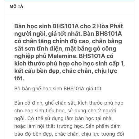
MÔ TẢ
Bàn học sinh BHS101A cho 2 Hòa Phát
người ngồi, giá tốt nhất. Bàn BHS101A
có chân tăng chỉnh độ cao, chân bằng
sắt sơn tĩnh điện, mặt bằng gỗ công
nghiệp phủ Melamine. BHS101A có
kích thước phù hợp cho học sinh cấp 1,
kết cấu bền đẹp, chắc chắn, chịu lực
tốt.
Bộ bàn ghế học sinh BHS101A giá tốt
Bàn cố định, ghế chân sắt, kích thước phù hợp
cho học sinh tiểu học, sử dụng cho 2 người
ngồi. Có thể sử dụng làm bàn học tại nhà,
hoặc làm nội thất trường học. Sản phẩm đảm
bảo độ bền đẹp, chắc chắn, chịu lực tương đối