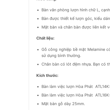
Bàn văn phòng lượn hình chữ L, cạnh
Bàn được thiết kế lượn góc, kiểu dán
Mặt bàn và chân bàn được liên kết v
Chất liệu:
Gỗ công nghiệp bề mặt Melamine có
sử dụng bình thường.
Chân bàn có lót đệm nhựa. Bạn có t
Kích thước:
Bàn làm việc lượn Hòa Phát ATL14
Bàn làm việc lượn Hòa Phát ATL16
Mặt bàn gỗ dày 25mm.