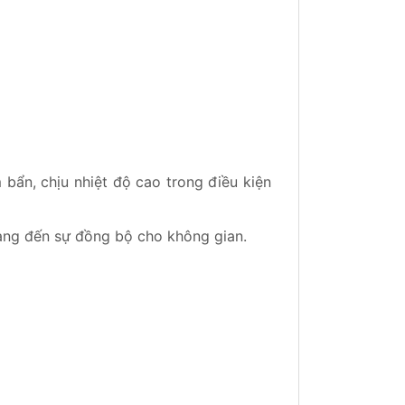
ẩn, chịu nhiệt độ cao trong điều kiện
ang đến sự đồng bộ cho không gian.