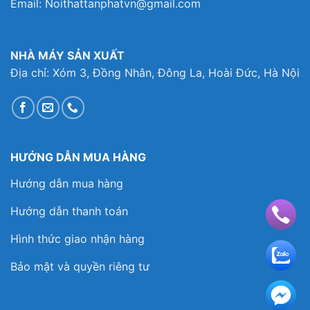
Email: Noithattanphatvn@gmail.com
NHÀ MÁY SẢN XUẤT
Địa chỉ: Xóm 3, Đồng Nhân, Đông La, Hoài Đức, Hà Nội
HƯỚNG DẪN MUA HÀNG
Hướng dẫn mua hàng
Hướng dẫn thanh toán
Hình thức giao nhận hàng
Bảo mật và quyền riêng tư