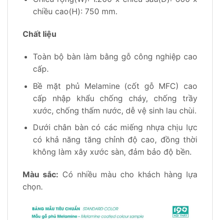
chiều cao(H): 750 mm.
Chất liệu
Toàn bộ bàn làm bằng gỗ công nghiệp cao
cấp.
Bề mặt phủ Melamine (cốt gỗ MFC) cao
cấp nhập khẩu chống cháy, chống trầy
xước, chống thấm nước, dễ vệ sinh lau chùi.
Dưới chân bàn có các miếng nhựa chịu lực
có khả năng tăng chỉnh độ cao, đồng thời
không làm xây xước sàn, đảm bảo độ bền.
Màu sắc:
Có nhiều màu cho khách hàng lựa
chọn.