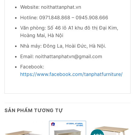
Website: noithattanphat.vn
Hotline: 0971.848.868 – 0945.908.666
Văn phòng: Số 46 lô A1 khu đô thị Đại Kim,
Hoàng Mai, Hà Nội
Nhà máy: Đông La, Hoài Đức, Hà Nội.
Email: noithattanphatvn@gmail.com
Facebook:
https://www.facebook.com/tanphatfurniture/
SẢN PHẨM TƯƠNG TỰ