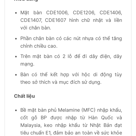
Mặt bàn CDE1006, CDE1206, CDE1406,
CDE1407, CDE1607 hình chữ nhật và liền
với chân bàn.
Phần chân bàn có các nút nhựa có thể tăng
chỉnh chiều cao.
Trên mặt bàn có 2 lỗ để đi dây điện, dây
mạng.
Bàn có thể kết hợp với hộc di động tùy
theo sở thích và mục đích sử dụng.
Chất liệu
Bề mặt bàn phủ Melamine (MFC) nhập khẩu,
cốt gỗ BP được nhập từ Hàn Quốc và
Malaysia, keo nhập khẩu từ Nhật Bản đạt
tiêu chuẩn E1, đảm bảo an toàn về sức khỏe