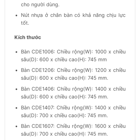
cho người dùng.
Nút nhựa ở chân bàn có khả năng chịu lực
tốt.
Kích thước
Bàn CDE1006: Chiều rộng(W): 1000 x chiều
sâu(D): 600 x chiều cao(H): 745 mm
Bàn CDE1206: Chiều rộng(W): 1200 x chiều
sâu(D): 600 x chiều cao(H): 745 mm.
Bàn CDE1406: Chiều rộng(W): 1400 x chiều
sâu(D): 600 x chiều cao(H): 745 mm.
Bàn CDE1407: Chiều rộng(W): 1400 x chiều
sâu(D): 700 x chiều cao(H): 745 mm.
Bàn CDE1607: Chiều rộng(W): 1600 x chiều
sâu(D): 700 x chiều cao(H): 745 mm.