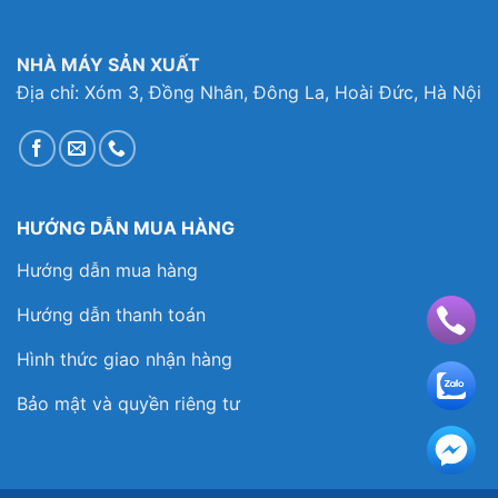
NHÀ MÁY SẢN XUẤT
Địa chỉ: Xóm 3, Đồng Nhân, Đông La, Hoài Đức, Hà Nội
HƯỚNG DẪN MUA HÀNG
Hướng dẫn mua hàng
Hướng dẫn thanh toán
Hình thức giao nhận hàng
Bảo mật và quyền riêng tư