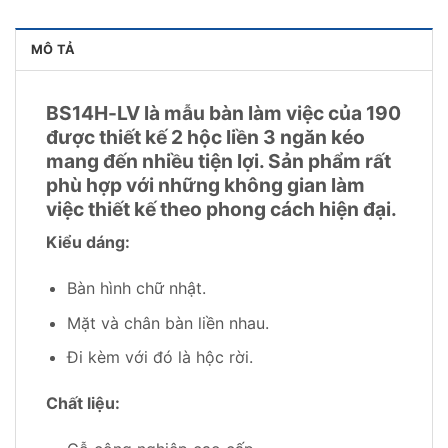
MÔ TẢ
BS14H-LV là mẫu bàn làm việc của 190
được thiết kế 2 hộc liền 3 ngăn kéo
mang đến nhiều tiện lợi. Sản phẩm rất
phù hợp với những không gian làm
việc thiết kế theo phong cách hiện đại.
Kiểu dáng:
Bàn hình chữ nhật.
Mặt và chân bàn liền nhau.
Đi kèm với đó là hộc rời.
Chất liệu: