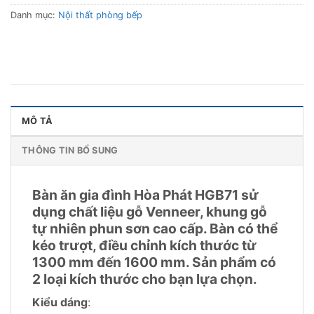
Danh mục:
Nội thất phòng bếp
MÔ TẢ
THÔNG TIN BỔ SUNG
Bàn ăn gia đình Hòa Phát HGB71 sử
dụng chất liệu gỗ Venneer, khung gỗ
tự nhiên phun sơn cao cấp. Bàn có thể
kéo trượt, điều chỉnh kích thước từ
1300 mm đến 1600 mm. Sản phẩm có
2 loại kích thước cho bạn lựa chọn.
Kiểu dáng
: