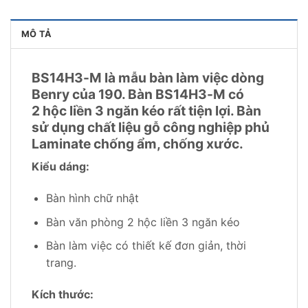
MÔ TẢ
BS14H3-M là mẫu bàn làm việc dòng
Benry của 190. Bàn BS14H3-M có
2 hộc liền 3 ngăn kéo rất tiện lợi. Bàn
sử dụng chất liệu gỗ công nghiệp phủ
Laminate chống ẩm, chống xước.
Kiểu dáng:
Bàn hình chữ nhật
Bàn văn phòng 2 hộc liền 3 ngăn kéo
Bàn làm việc có thiết kế đơn giản, thời
trang.
Kích thước: