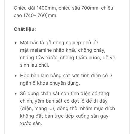
Chiều dài 1400mm, chiều sâu 700mm, chiều
cao (740- 760)mm.
Chất liệu:
Mặt bàn là gỗ công nghiệp phủ bề
mặt melamine nhập khẩu chống cháy,
chống trầy xước, chống thấm nước, dễ vệ
sinh lau chùi.
Hộc bàn làm bằng sắt sơn tĩnh điện có 3
ngăn ổ khóa chuyên dụng.
Sử dụng chân sắt sơn tĩnh điện có tăng
chỉnh, yếm bàn sắt có đột lỗ để đi dây
(điện, mạng …), đồng thời nhằm mục đích
không đặt bàn trực tiếp xuống sàn gây
xước sàn.